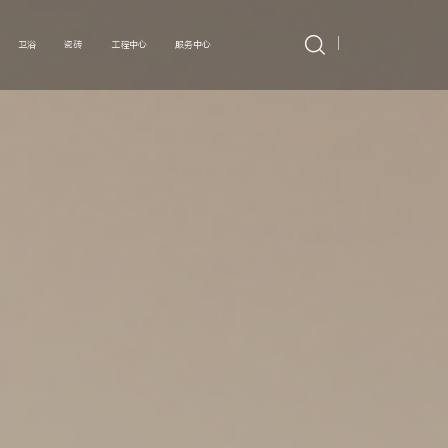
卫浴
瓷砖
工程中心
服务中心